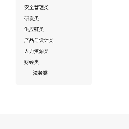
安全管理类
研发类
供应链类
产品与设计类
人力资源类
财经类
法务类