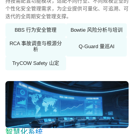
持按需配置功能模块，适配不同行业、不同规模企业的
个性化安全管理需求，为企业提供可量化、可追溯、可
迭代的全周期安全管理支撑。
BBS 行为安全管理
Bowtie 风险分析与培训
RCA 事故调查与根源分
Q-Guard 量巡AI
析
TryCOW Safety 山定
智慧化系统