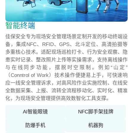
智能终端
佳保安全专为现场安全管理场景定制开发的移动终端设
备，集成NFC、RFID、GPS、北斗定位、高清拍摄等
多重核心技术。适配现场巡检打卡、行为安全观察、隐
患实时记录、整改照片上传等实操需求，支持离线操作
与在线同步功能，摆脱时空限制。例如“山定”
（Conntrol of Work）技术操作便捷易上手，可快速响
应一线安全管理诉求，对高风险作业实施控制、在线安
全数据采集、上报、流转全流程移动化、实时化、精准
化，为现场安全管理提供高效数智化工具支撑。
AI智能眼镜
NFC脚手架挂牌
防爆手机
机器狗