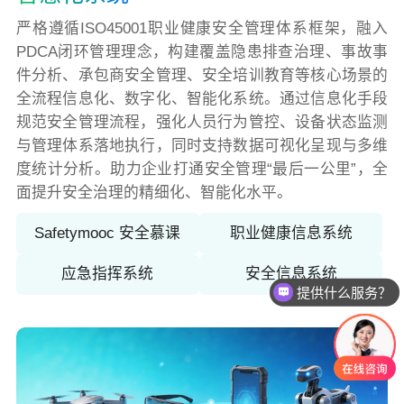
严格遵循ISO45001职业健康安全管理体系框架，融入
PDCA闭环管理理念，构建覆盖隐患排查治理、事故事
件分析、承包商安全管理、安全培训教育等核心场景的
全流程信息化、数字化、智能化系统。通过信息化手段
规范安全管理流程，强化人员行为管控、设备状态监测
与管理体系落地执行，同时支持数据可视化呈现与多维
度统计分析。助力企业打通安全管理“最后一公里”，全
面提升安全治理的精细化、智能化水平。
Safetymooc 安全慕课
职业健康信息系统
应急指挥系统
安全信息系统
提供什么服务？