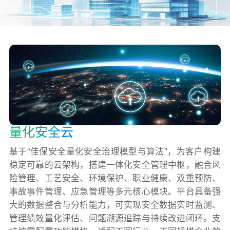
关于佳保
EN
量化安全云
基于“佳保安全量化安全治理模型与算法”，为客户构建
稳定可靠的云架构，搭建一体化安全管理中枢，融合风
险管理、工艺安全、环境保护、职业健康、双重预防、
事故事件管理、应急管理等多元核心模块。平台具备强
大的数据整合与分析能力，可实现安全数据实时监测、
管理绩效量化评估、问题溯源追踪与持续改进闭环。支