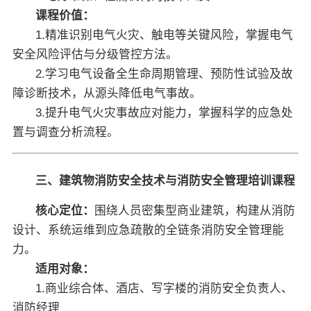
课程价值：
1.精准识别电气火灾、触电等关键风险，掌握电气
安全风险评估与分级管控方法。
2.学习电气设备全生命周期管理、预防性试验及故
障诊断技术，从源头降低电气事故。
3.提升电气火灾事故应对能力，掌握科学的应急处
置与调查分析流程。
三、建筑物消防安全技术与消防安全管理培训课程
核心定位：
围绕人员密集型商业建筑，构建从消防
设计、系统运维到应急疏散的全链条消防安全管理能
力。
适用对象：
1.商业综合体、酒店、写字楼的消防安全负责人、
消防经理