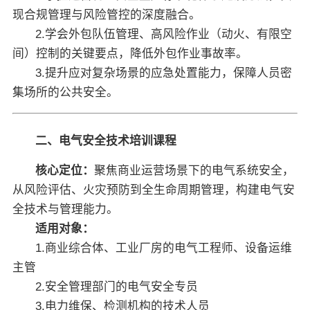
现合规管理与风险管控的深度融合。
2.学会外包队伍管理、高风险作业（动火、有限空
间）控制的关键要点，降低外包作业事故率。
3.提升应对复杂场景的应急处置能力，保障人员密
集场所的公共安全。
二、电气安全技术培训课程
核心定位：
聚焦商业运营场景下的电气系统安全，
从风险评估、火灾预防到全生命周期管理，构建电气安
全技术与管理能力。
适用对象：
1.商业综合体、工业厂房的电气工程师、设备运维
主管
2.安全管理部门的电气安全专员
3.电力维保、检测机构的技术人员