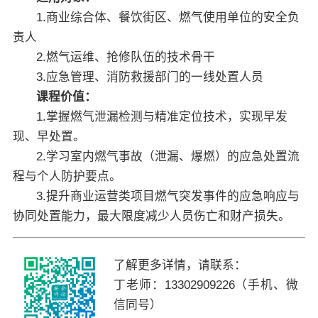
1.商业综合体、餐饮街区、燃气使用单位的安全负
责人
2.燃气运维、抢修队伍的技术骨干
3.应急管理、消防救援部门的一线处置人员
课程价值：
1.掌握燃气泄漏检测与精准定位技术，实现早发
现、早处置。
2.学习室内燃气事故（泄漏、爆燃）的应急处置流
程与个人防护要点。
3.提升商业运营类项目燃气突发事件的应急响应与
协同处置能力，最大限度减少人员伤亡和财产损失。
了解更多详情，请联系：
丁老师：13302909226
（手机、微
信同号）