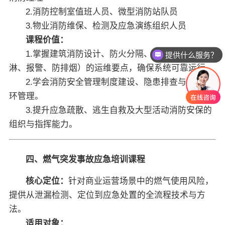
2.消防控制室值班人员、微型消防站队员
3.物业消防维保、检测及应急演练组织人员
课程价值：
1.掌握建筑消防设计、防火分隔、消防系统（喷
提供什么服务？
淋、报警、防排烟）的运维要点，确保系统可靠运行。
2.学会消防安全管理制度建设、隐患排查与整改闭
环管理。
3.提升应急疏散、逃生自救及大型活动消防安保的
组织与指挥能力。
四、燃气突发事故应急培训课程
核心定位：
针对商业运营场景中的燃气使用风险，
提供从泄漏检测、定位到应急处置的全流程技术与方
法。
适用对象：