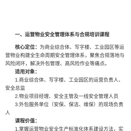
关于佳保
EN
一、运营物业安全管理体系与合规培训课程
核心定位：
为商业综合体、写字楼、工业园区等运
营物业构建全生命周期安全管理体系，聚焦合规落地与
风险闭环，解决外包管理、高风险作业等痛点。
适用对象：
1.商业综合体、写字楼、工业园区的运营负责人、
安全总监
2.物业项目经理、安全主管及一线安全管理人员
3.外包服务单位（安保、保洁、维保）的现场负责
人
课程价值：
1.掌握运营物业安全生产标准化体系建设方法，实