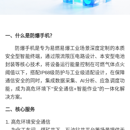
关于佳保
EN
一、什么是防爆手机？
防爆手机是专为易燃易爆工业场景深度定制的本质
安全型智能终端，通过限流限压电路设计、本安型电池
封装等核心技术，将设备运行能量控制在可燃气体点火
阈值以下，搭配IP68级防护与工业级适配设计，在保障
通信安全的同时，集成数据采集、AI分析、应急调度功
能，成为高危环境下“安全通信+智能作业”的一体化解
决方案。
二、核心服务
高危环境安全通信