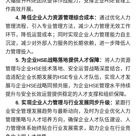
大幅提升HSE团队整体作战能力，支撑企业HSE管理工
作高效开展。
4. 降低企业人力资源管理综合成本：
通过优化人力
管理流程、引入专业管理方法，减少人力管理无效工作
环节，降低运营成本；同时实现企业人力管理能力自主
沉淀，减少对外部人力服务的长期依赖，进一步降低人
力管理投入。
5. 为企业HSE战略落地提供人才保障：
将人力资源
管理与企业HSE技术落地、安全运营战略深度结合，打
造适配企业长期发展的HSE专业人才队伍，实现人才发
展与企业HSE战略同频共振，为企业HSE管理水平持续
提升与安全长效运营提供稳定的人才支撑和组织保障。
6. 实现企业人力管理与行业发展同步升级：
紧跟行
业安全管理发展趋势与最新动向，及时为企业优化人力
管理策略与人才培养方向，确保企业人才队伍建设、人
力管理体系始终贴合行业发展需求，助力企业在行业竞