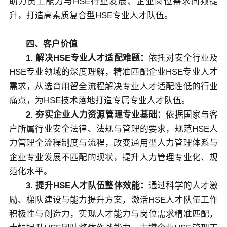
助力员工能力与HSE行业发展、企业岗位需求同频提
升，打造高素质复合型HSE专业人才队伍。
四、客户价值
1. 解决HSE专业人才适配难题：
依托对安全行业及
HSE专业领域的深度理解，精准匹配企业HSE专业人才
需求，从选育用留全流程解决专业人才适配性低的行业
痛点，为HSE技术落地打造专属专业人才队伍。
2. 夯实企业人力资源管理专业基础：
依据国家与客
户所属行业安全法律、法规与管理的要求，规范HSE人
力管理全流程制度与流程，改变通用型人力管理体系与
企业专业发展不匹配的现状，提升人力管理专业化、规
范化水平。
3. 提升HSE人才队伍整体效能：
通过科学的人才激
励、梯队建设与能力提升方案，激活HSE人才队伍工作
积极性与创造力，实现人才能力与岗位需求精准匹配，