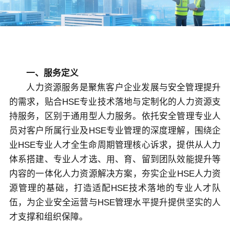
关于佳保
EN
一、服务定义
人力资源服务是聚焦客户企业发展与安全管理提升
的需求，贴合HSE专业技术落地与定制化的人力资源支
持服务，区别于通用型人力服务。依托安全管理专业人
员对客户所属行业及HSE专业管理的深度理解，围绕企
业HSE专业人才全生命周期管理核心诉求，提供从人力
体系搭建、专业人才选、用、育、留到团队效能提升等
内容的一体化人力资源解决方案，夯实企业HSE人力资
源管理的基础，打造适配HSE技术落地的专业人才队
伍，为企业安全运营与HSE管理水平提升提供坚实的人
才支撑和组织保障。