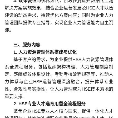
4. 效果复盘与优化迭代：
阶段性复盘并数据化监测
解决方案实施效果，结合企业运营发展及HSE人才队伍
建设的动态需求，持续优化方案内容；同时为企业人力
管理团队提供专业指导，实现企业人力管理能力自主沉
淀。
三、服务内容
1. 人力资源管理体系搭建与优化
基于客户的需求，为企业提供HSE人力资源管理体
系全流程服务，包括组织架构梳理、人力管理制度制
定、薪酬绩效体系设计、考勤考核流程规范等，推动人
力体系与企业HSE运营管理深度融合，提升体系专业
性、合规性与实操性，让人力管理成为HSE技术落地的
重要支撑。
2. HSE专业人才选育用留全流程服务
聚焦企业HSE专业人才核心需求，提供一体化人才