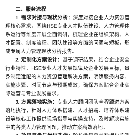
二、服务流程
1. 需求对接与现状分析：
深度对接企业人力资源管
理核心需求，围绕HSE专业人才队伍建设、人力管理体
系运行等维度开展全面调研，梳理企业在组织架构、人
才配置、制度流程、团队建设等方面的问题与短板，形
成专属人力管理现状分析报告。
2. 定制化方案设计：
基于调研结果，结合企业安全
行业特性、HSE专业人才发展规律及企业发展目标，量
身制定适配的人力资源管理解决方案，明确服务内容、
实施步骤、时间节点与预期成效，确保方案贴合企业实
际运营与专业发展需求。
3. 方案落地实施：
专业人力顾问团队全程跟进方案
落地执行，针对人力体系搭建、人才招聘、培养体系建
设等核心工作提供现场指导与实操支持，及时解决实施
中的各类人力管理问题，推动方案高效落地。