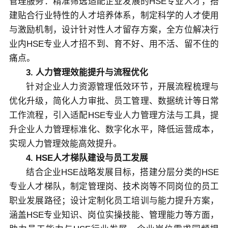
管理服务：精准筛选适配企业发展的HSE专业人才，搭
建贴合行业特性的人才培养体系，制定科学的人才使用
与激励机制，设计针对性人才留存方案，全方位解决行
业内HSE专业人才招不到、育不好、用不活、留不住的
痛点。
3. 人力管理效能提升与流程优化
针对企业人力资源管理低效环节，开展流程梳理与
优化升级，简化人力审批、员工管理、数据统计等日常
工作流程，引入适配HSE专业人力管理方法与工具，提
升企业人力管理标准化、数字化水平，降低运营成本，
实现人力管理效能高效提升。
4. HSE人才梯队建设与员工发展
结合企业HSE战略发展目标，搭建分层分类的HSE
专业人才梯队，制定管理岗、技术岗等不同岗位的员工
职业发展路径；设计定制化员工培训与能力提升方案，
涵盖HSE专业知识、岗位实操技能、管理能力等方面，