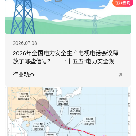
2026.07.08
2026年全国电力安全生产电视电话会议释
放了哪些信号？——“十五五”电力安全规划
解读
行业动态