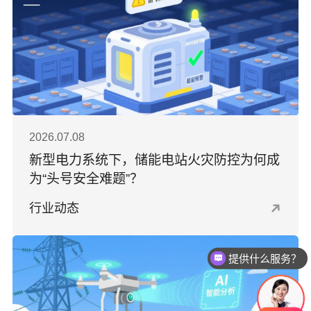
2026.07.08
新型电力系统下，储能电站火灾防控为何成
为“头号安全难题”？
行业动态
提供什么服务？