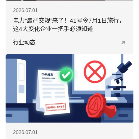
2026.07.01
电力“最严交规”来了！41号令7月1日施行，
这4大变化企业一把手必须知道
行业动态
2026.07.01