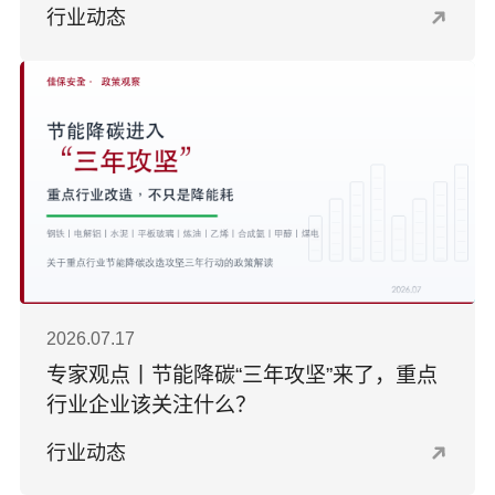
行业动态
2026.07.17
专家观点丨节能降碳“三年攻坚”来了，重点
行业企业该关注什么？
行业动态