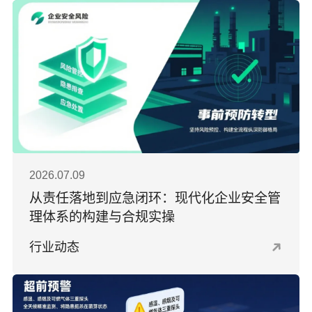
2026.07.09
从责任落地到应急闭环：现代化企业安全管
理体系的构建与合规实操
行业动态