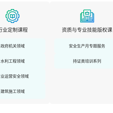
行业定制课程
资质与专业技能版权课
政府机关领域
安全生产月专题服务
水利工程领域
持证类培训系列
商业运营安全领域
建筑施工领域