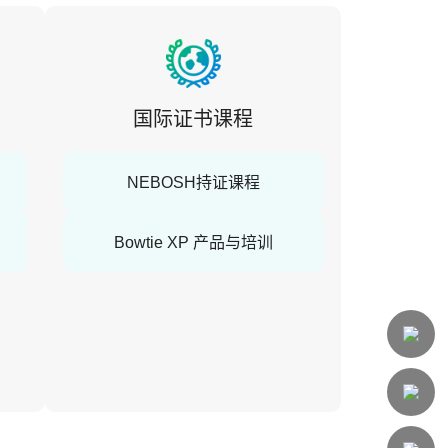
国际证书课程
NEBOSH持证课程
Bowtie XP 产品与培训