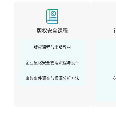
版权安全课程
版权课程与出版教材
企业量化安全管理流程与设计
事故事件调查与根源分析方法