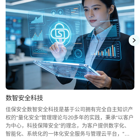
数智安全科技
佳保安全数智安全科技是基于公司拥有完全自主知识产
权的“量化安全”管理理论与20多年的实践，秉承“以客户
为中心，科技保障安全”的理念，为客户提供数字化、
智能化、系统化的一体化安全服务与管理云平台，“量