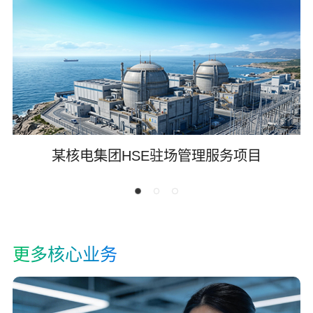
某核电集团HSE驻场管理服务项目
更多核心业务