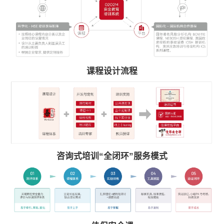
课程设计流程
咨询式培训“全闭环”服务模式