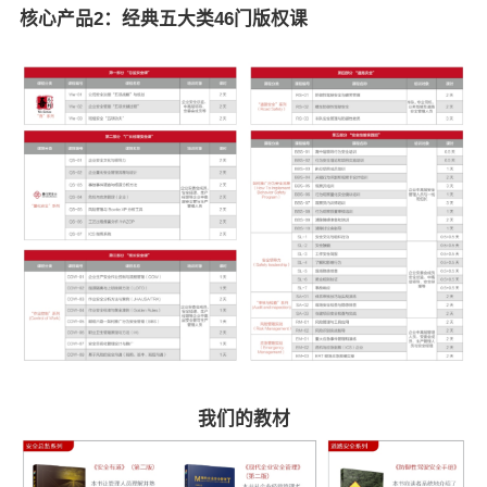
核心产品2：
经典五大类46门版权课
我们的教材