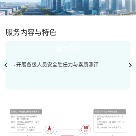
关于佳保
服务内容与特色
EN
能力测评
开展各级人员安全胜任力与素质测评