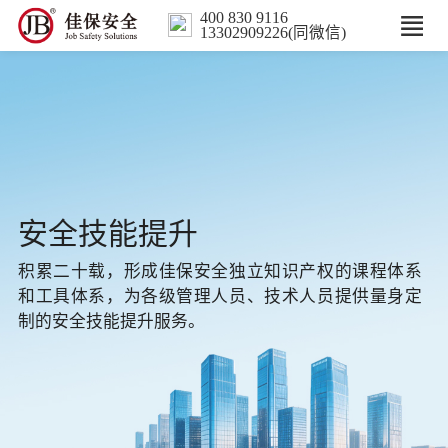
400 830 9116
13302909226(同微信)
首页
核心业务
数智解决方案
安全技能提升
行业案例
积累二十载，形成佳保安全独立知识产权的课程体系
和工具体系，为各级管理人员、技术人员提供量身定
培训
制的安全技能提升服务。
人力服务
新闻中心