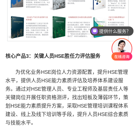
提供什么服务？
核心产品3：关键人员HSE胜任力评估服务
为优化业务HSE岗位人力资源配置，提升HSE管理
水平，提供人员HSE能力素质评估及培养体系建设服
务。通过对HSE管理人员、专业工程师及基层责任人等
关键岗位开展任职资格测评，找出短板及薄弱环节，策
划HSE能力素质提升方案，采取HSE管理培训课程体系
建设、线上及线下培训等手段，提升人员HSE综合素质
与技能水平。