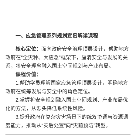
关于佳保
EN
一、应急管理系列规划宣贯解读课程
核心定位：
面向政府安全治理顶层设计，帮助地方
政府在“全灾种、大应急”框架下，厘清安全与发展的关
系，将安全理念融入国土空间规划与产业布局。
课程价值：
1.帮助学员理解国家应急管理顶层设计，明确地方
政府在统筹发展与安全中的角色定位。
2.掌握将安全规划融入国土空间规划、产业布局优
化的方法，从源头降低系统性风险。
3.提升政府在复杂灾害场景下的统筹协调与资源调
度能力，推动从“灾后处置”向“灾前预防”转型。