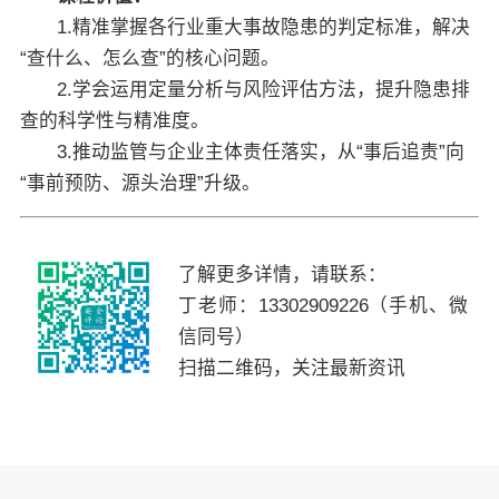
1.精准掌握各行业重大事故隐患的判定标准，解决
“查什么、怎么查”的核心问题。
2.学会运用定量分析与风险评估方法，提升隐患排
查的科学性与精准度。
3.推动监管与企业主体责任落实，从“事后追责”向
“事前预防、源头治理”升级。
了解更多详情，请联系：
丁老师：13302909226
（手机、微
信同号）
扫描二维码，关注最新资讯