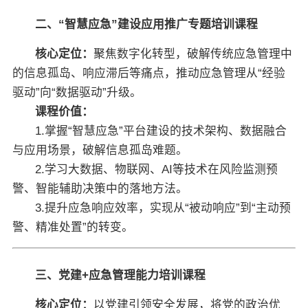
二、“智慧应急”建设应用推广专题培训课程
核心定位：
聚焦数字化转型，破解传统应急管理中
的信息孤岛、响应滞后等痛点，推动应急管理从“经验
驱动”向“数据驱动”升级。
课程价值：
1.掌握“智慧应急”平台建设的技术架构、数据融合
与应用场景，破解信息孤岛难题。
2.学习大数据、物联网、AI等技术在风险监测预
警、智能辅助决策中的落地方法。
3.提升应急响应效率，实现从“被动响应”到“主动预
警、精准处置”的转变。
三、党建+应急管理能力培训课程
核心定位：
以党建引领安全发展，将党的政治优