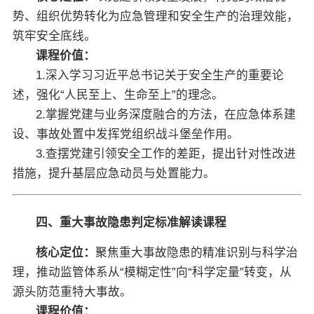
势、组织优势转化为应急管理和安全生产的治理效能，
筑牢安全底线。
课程价值：
1.深入学习习近平总书记关于安全生产的重要论
述，强化“人民至上、生命至上”的理念。
2.掌握党建与业务深度融合的方法，在应急体系建
设、事故处置中发挥党组织战斗堡垒作用。
3.查摆党建引领安全工作的差距，提出针对性改进
措施，提升基层应急动员与处置能力。
四、重大事故隐患判定标准解读课程
核心定位：
聚焦重大事故隐患的精准识别与科学治
理，推动监管体系从“模糊定性”向“科学定量”转变，从
源头防范重特大事故。
课程价值：