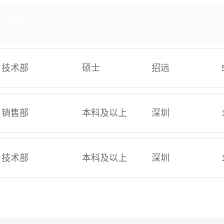
招聘部门
学历
工作地点
技术部
硕士
招远
销售部
本科及以上
深圳
技术部
本科及以上
深圳