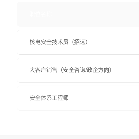
职位名称
核电安全技术员（招远）
大客户销售（安全咨询/政企方向）
安全体系工程师