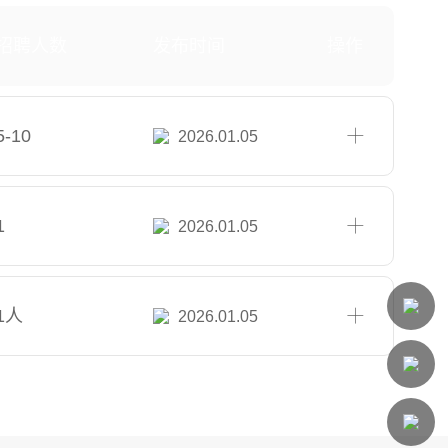
招聘人数
发布时间
操作
5-10
2026.01.05
1
2026.01.05
1人
2026.01.05