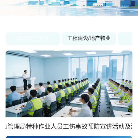
关于佳保
EN
政府安全监管
工程建设/地产物业
应急管理局特种作业人员工伤事故预防宣讲活动及演