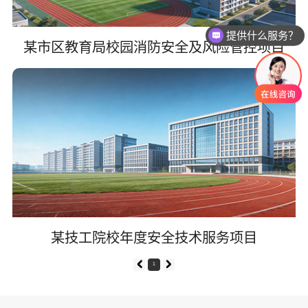
提供什么服务？
某市区教育局校园消防安全及风险管控项目
某技工院校年度安全技术服务项目
1