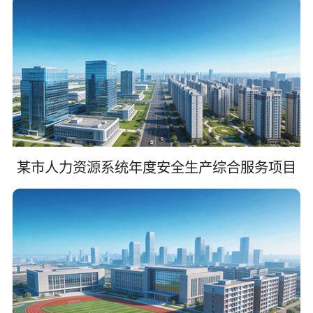
某市人力资源系统年度安全生产综合服务项目