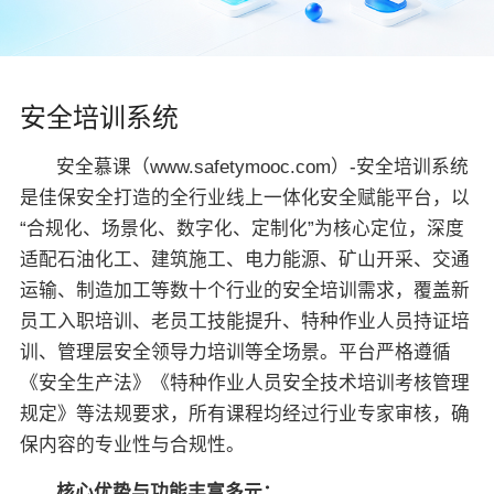
关于佳保
安全培训系统
EN
安全慕课（www.safetymooc.com）-安全培训系统
是佳保安全打造的全行业线上一体化安全赋能平台，以
“合规化、场景化、数字化、定制化”为核心定位，深度
适配石油化工、建筑施工、电力能源、矿山开采、交通
运输、制造加工等数十个行业的安全培训需求，覆盖新
员工入职培训、老员工技能提升、特种作业人员持证培
训、管理层安全领导力培训等全场景。平台严格遵循
《安全生产法》《特种作业人员安全技术培训考核管理
规定》等法规要求，所有课程均经过行业专家审核，确
保内容的专业性与合规性。
核心优势与功能丰富多元：