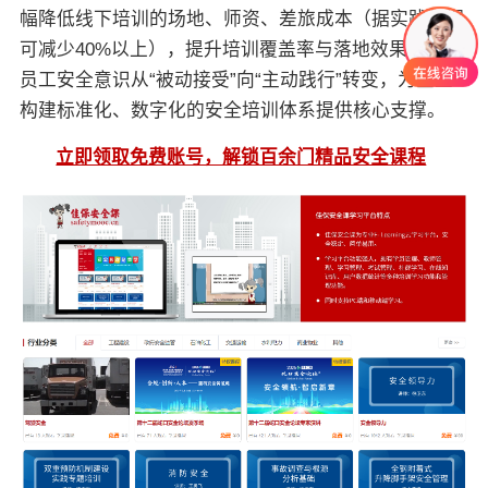
幅降低线下培训的场地、师资、差旅成本（据实践数据
可减少40%以上），提升培训覆盖率与落地效果，推动
员工安全意识从“被动接受”向“主动践行”转变，为企业
构建标准化、数字化的安全培训体系提供核心支撑。
立即领取免费账号，解锁百余门精品安全课程