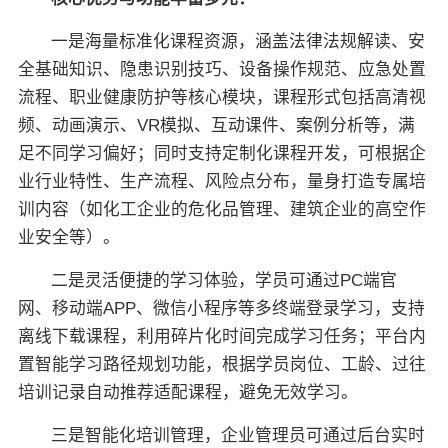
一是海量标准化课程资源，涵盖法律法规解读、安
全基础知识、隐患识别技巧、设备操作规范、应急处置
流程、职业健康防护等核心模块，课程形式包括高清视
频、动画演示、VR模拟、互动课件、案例分析等，满
足不同学习偏好；同时支持定制化课程开发，可根据企
业行业特性、生产流程、风险点分布，量身打造专属培
训内容（如化工企业的危化品管理、建筑企业的高空作
业安全等）。
二是灵活便捷的学习体验，学员可通过PC端官
网、移动端APP、微信小程序等多终端登录学习，支持
离线下载课程，利用碎片化时间完成学习任务；平台内
置智能学习路径规划功能，根据学员岗位、工龄、过往
培训记录自动推荐适配课程，避免无效学习。
三是智能化培训管理，企业管理员可通过后台实时