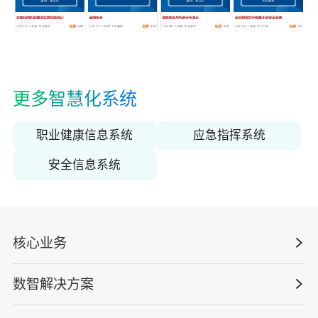
更多智慧化系统
职业健康信息系统
应急指挥系统
安全信息系统
核心业务
数智解决方案
数智安全科技
安全战略咨询