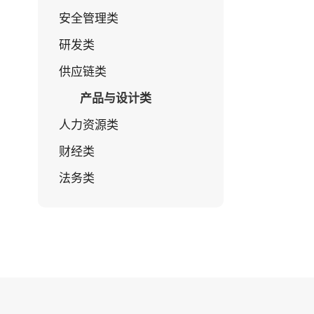
安全管理类
研发类
供应链类
产品与设计类
人力资源类
财经类
法务类