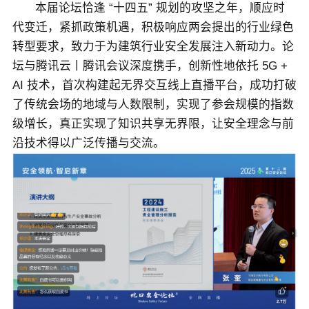
本届论坛恰逢 “十四五” 规划的攻坚之年，顺应时
代变迁，紧抓政策机遇，积极响应两会提出的行业绿色
转型要求，致力于为建筑行业安全发展注入新动力。论
坛与腾讯云丨腾讯会议深度携手，创新性地依托 5G +
AI 技术，首次构建起无界交互线上直播平台，成功打破
了传统会场的地域与人数限制，实现了参会规模的指数
级增长，真正实现了知识共享无界限，让安全理念与前
沿技术得以广泛传播与交流。