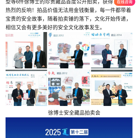
型等6件徐博士的珍贵藏品首度公开拍卖，获得了非常
热烈的反响！拍品价值无法用金钱衡量，每一件都带着
宝贵的安全故事，随着拍卖锤的落下，文化开始传递，
相信又会有更多美好的安全文化故事发生。
徐博士安全藏品拍卖会