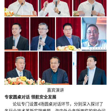
嘉宾演讲
专家圆桌对话 领航安全发展
论坛专门设置4场圆桌对话环节，分别深入探讨了