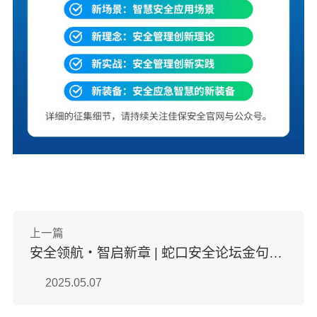
上一篇
安全领航・智启新章 | 蛇口安全论坛金句盘点
2025.05.07