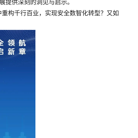
展提供深刻的洞见与启示。
中重构千行百业，实现安全数智化转型？又如