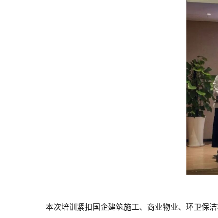
本次培训紧扣国企建筑施工、商业物业、环卫保洁