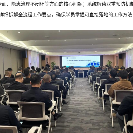
全面、隐患治理不闭环等方面的核心问题；系统解读双重预防机制
详细拆解全流程工作要点，确保学员掌握可直接落地的工作方法