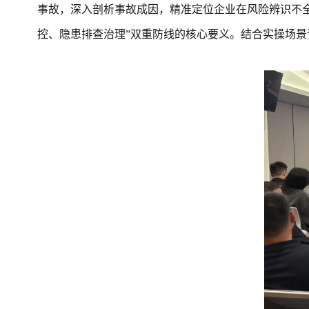
事故，深入剖析事故成因，精准定位企业在风险辨识不
控、隐患排查治理”双重防线的核心要义。结合实操场景