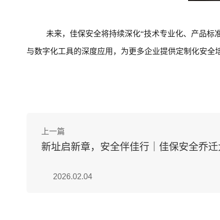
未来，佳保安全将持续深化
“技术专业化、产品标
与数字化工具的深度应用，为更多企业提供定制化安全
上一篇
新址启新章，安全伴佳行｜佳保安全乔迁
2026.02.04