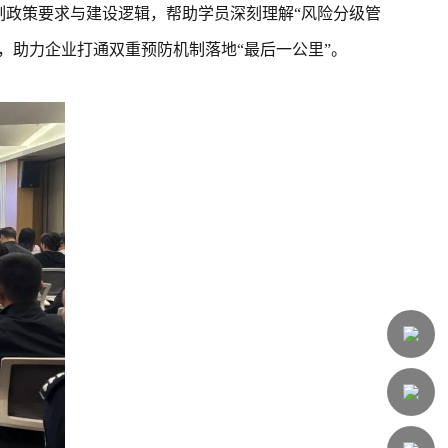
政策要求与建设逻辑，帮助学员深刻理解“风险分级管
，助力企业打通双重预防机制落地“最后一公里”。