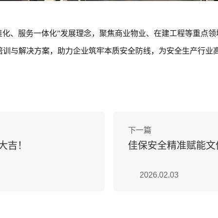
准化、服务一体化”发展理念，聚焦商业物业、在建工程等重点
培训与解决方案，助力企业筑牢本质安全防线，为安全生产行业
下一篇
大吉！
佳保安全精准赋能文
2026.02.03