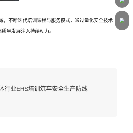
领域，不断迭代培训课程与服务模式，通过量化安全技术
高质量发展注入持续动力。
体行业EHS培训筑牢安全生产防线