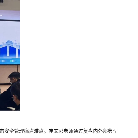
直击安全管理痛点难点。崔文彩老师通过复盘内外部典型