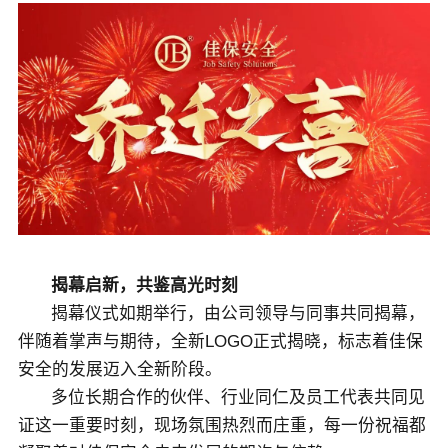
关于佳保
EN
揭幕启新，共鉴高光时刻
揭幕仪式如期举行，由公司领导与同事共同揭幕，
伴随着掌声与期待，全新LOGO正式揭晓，标志着佳保
安全的发展迈入全新阶段。
多位长期合作的伙伴、行业同仁及员工代表共同见
证这一重要时刻，现场氛围热烈而庄重，每一份祝福都