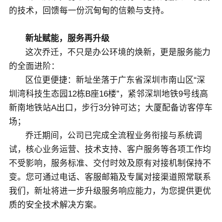
的技术，回馈每一份沉甸甸的信赖与支持。
新址赋能，服务再升级
这次乔迁，不只是办公环境的焕新，更是服务能力
的全面进阶：
区位更便捷：新址坐落于广东省深圳市南山区“深
圳湾科技生态园12栋B座16楼”，紧邻深圳地铁9号线高
新南地铁站A出口，步行3分钟可达；大厦配备访客停车
场；
乔迁期间，公司已完成全流程业务衔接与系统调
试，核心业务运营、技术支持、客户服务等各项工作均
不受影响，服务标准、交付时效及原有对接机制保持不
变。您可通过电话、客服邮箱及专属对接渠道照常联系
我们，新址将进一步升级服务响应能力，为您提供更优
质的安全技术解决方案。