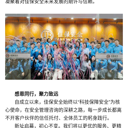
凝聚着对佳保安全未来发展的期许与信赖。
感恩同行，聚力致远
自成立以来，佳保安全始终以“科技保障安全”为核
心使命，在安全管理咨询的深耕之路，每一步成长都离
不开客户伙伴的信任托付、全体员工的躬身践行。
新址启幕，初心不变。我们将以更优的服务、更精