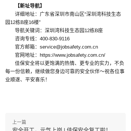
【新址导航】
详细地址：广东省深圳市南山区“深圳湾科技生态
园12栋B座16楼”
导航关键词：深圳湾科技生态园12栋B座
咨询专线：400-830-9116
官方邮箱：service@jobsafety.com.cn
官网地址：https://www.jobsafety.com.cn/
佳保安全将以更饱满的热情、更专业的实力，不负
每一份信赖，继续做您身边可靠的安全伙伴～祝各位事
业顺遂、平安喜乐！
上一篇
安全开工，元气上岗 | 佳保安全复工啦！