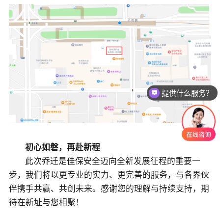
提供什么服务？
初心如磐，再赴新程
此次乔迁是佳保安全迈向全新发展征程的重要一
步，我们将以更专业的实力、更完善的服务，与各界伙
伴携手共赢、共创未来。感谢您的理解与持续支持，期
待在新址与您相聚！