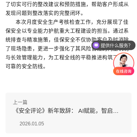
了切实可行的整改建议和预防措施，帮助客户形成从
发现问题到整改落实的完整闭环。
本
次月度安全生产考核检查工作，充分展现了佳
保安全以专业能力护航重大工程建设的担当。通过系
统排查与精准施策，佳保安全不仅协助客户及时消除
提供什么服务？
了现场隐患，更进一步强化了其风险管控的内生机制
与长效管理能力，为工程
全线
的平稳推进构筑了坚实
可靠的安全防线。
上一篇
《安全评论》新年致辞： AI赋能，智启新篇
2026.01.05