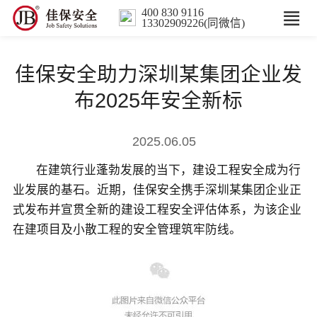
400 830 9116
13302909226(同微信)
首页
佳保安全助力深圳某集团企业发
核心业务
布2025年安全新标
数智解决方案
2025.06.05
在建筑行业蓬勃发展的当下，建设工程安全成为行
行业案例
业发展的基石。近期，佳保安全携手深圳某集团企业正
式发布并宣贯全新的建设工程安全评估体系，为该企业
培训
在建项目及小散工程的安全管理筑牢防线。
人力服务
新闻中心