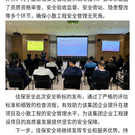
了资质资格审查、安全验收监督、安全旁站、隐患整改
等多个环节，确保小散工程安全管理无死角。
佳保安全此次安全新标的发布，通过了严格的评估
标准和细致的检查流程，有效助力该集团企业提升在建
项目及小散工程的安全管理水平，为该集团企业工程建
设项目的高质量发展提供坚实的安全保障。
下一步，佳保安全将继续发挥专业和服务优势，持