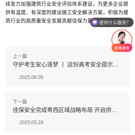
续发力加强建筑行业安全评估体系建设，为更多企业提
供有温度、有深度的建设施工安全解决方案，积极为建
筑行业的高质量安全发展贡献佳保力量。
提供什么服务？
上一篇
守护考生安心逐梦 丨 这份高考安全提示请收好！
2025.06.05
下一篇
佳保安全完成粤西区域战略布局 开启供水安全管控新纪元
2025.05.29