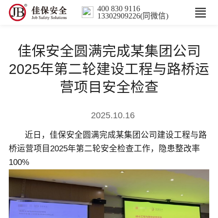
400 830 9116
13302909226(同微信)
首页
佳保安全圆满完成某集团公司
核心业务
2025年第二轮建设工程与路桥运
营项目安全检查
数智解决方案
2025.10.16
行业案例
近日，佳保安全圆满完成某集团公司建设工程与路
桥运营项目2025年第二轮安全检查工作，隐患整改率
培训
100%
人力服务
新闻中心