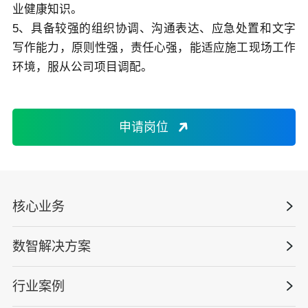
业健康知识。
5、具备较强的组织协调、沟通表达、应急处置和文字
写作能力，原则性强，责任心强，能适应施工现场工作
环境，服从公司项目调配。
申请岗位
核心业务
数智解决方案
数智安全科技
安全战略咨询
行业案例
量化安全云
管理体系建设