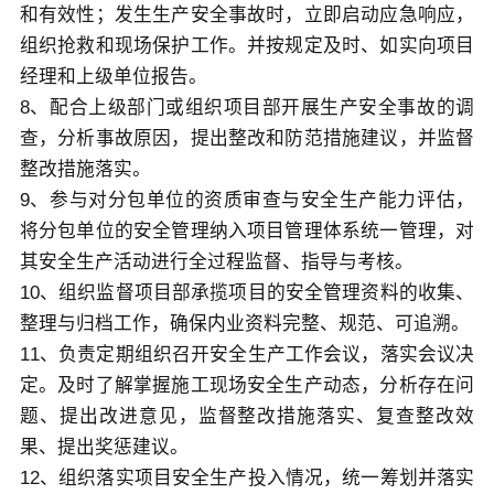
和有效性；发生生产安全事故时，立即启动应急响应，
组织抢救和现场保护工作。并按规定及时、如实向项目
经理和上级单位报告。
8、配合上级部门或组织项目部开展生产安全事故的调
查，分析事故原因，提出整改和防范措施建议，并监督
整改措施落实。
9、参与对分包单位的资质审查与安全生产能力评估，
将分包单位的安全管理纳入项目管理体系统一管理，对
其安全生产活动进行全过程监督、指导与考核。
10、组织监督项目部承揽项目的安全管理资料的收集、
整理与归档工作，确保内业资料完整、规范、可追溯。
11、负责定期组织召开安全生产工作会议，落实会议决
定。及时了解掌握施工现场安全生产动态，分析存在问
题、提出改进意见，监督整改措施落实、复查整改效
果、提出奖惩建议。
12、组织落实项目安全生产投入情况，统一筹划并落实