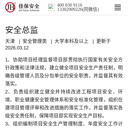
400 830 9116
13302909226(同微信)
首页
安全总监
核心业务
天津 | 安全管理类 | 大学本科及以上 | 更新于
2026.03.12
数智解决方案
1、协助项目经理监督项目部贯彻执行国家有关安全方
针政策和法律法规，建立健全项目安全生产责任制，明
行业案例
确各级管理人员及分包单位的安全职责，并监督其有效
落实。
培训
2、负责组织建立健全并持续改进工程项目安全、环
境、职业健康安全管理体系和安全标准化管理，组织在
人力服务
建项目管理评审和改进措施的落实工作，并监督落实各
级安全责任制，保障项目部实现安全生产目标。
新闻中心
3、组织编制项目安全生产管理制度、年度安全工作计