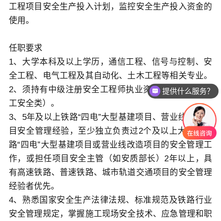
工程项目安全生产投入计划，监控安全生产投入资金的
使用。
任职要求
1、大学本科及以上学历，通信工程、信号与控制、安
全工程、电气工程及其自动化、土木工程等相关专业。
2、须持有中级注册安全工程师执业资格证书（建筑施
提供什么服务？
工安全类）。
3、5年及以上铁路“四电”大型基建项目、营业线改造项
目安全管理经验，至少独立负责过2个及以上大中型铁
路“四电”大型基建项目或营业线改造项目的安全管理工
作，或担任项目安全主管（如安质部长）2年以上，具
有高速铁路、普速铁路、城市轨道交通项目的安全管理
经验者优先。
4、熟悉国家安全生产法律法规、标准规范及铁路行业
安全管理规定，掌握施工现场安全技术、应急管理和职