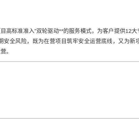
项目高标准准入”双轮驱动**的服务模式，为客户提供1
周期安全风险，既为在营项目筑牢安全运营底线，又为新
运营。