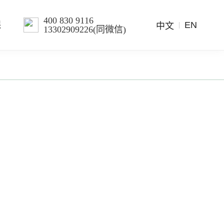
400 830 9116
EN
保
中文
13302909226(同微信)