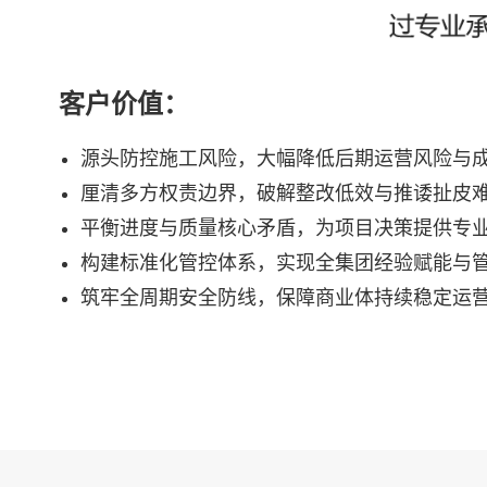
客户价值：
源头防控施工风险，大幅降低后期运营风险与
厘清多方权责边界，破解整改低效与推诿扯皮
平衡进度与质量核心矛盾，为项目决策提供专
构建标准化管控体系，实现全集团经验赋能与
筑牢全周期安全防线，保障商业体持续稳定运