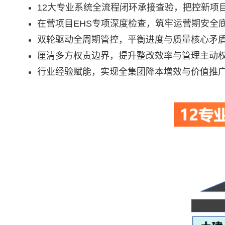
12大专业系统全流程闭环承接查验，把控新项
在营项目EHS专项深度检查，筑牢运营期安全
双轮驱动全周期管控，平衡进度与质量核心矛
厘清多方权责边界，提升整改效率与管理主动
行业经验赋能，实现全集团降本增效与价值推