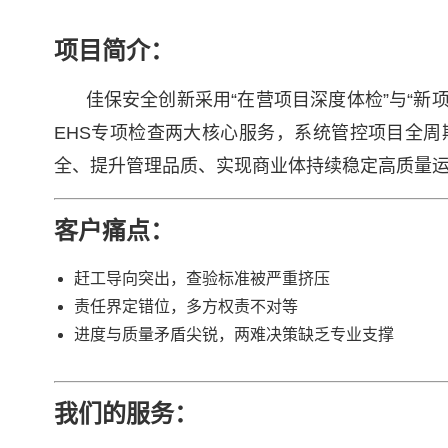
项目简介：
佳保安全创新采用“在营项目深度体检”与“新
EHS专项检查两大核心服务，系统管控项目全
全、提升管理品质、实现商业体持续稳定高质量
客户痛点：
赶工导向突出，查验标准被严重挤压
责任界定错位，多方权责不对等
进度与质量矛盾尖锐，两难决策缺乏专业支撑
我们的服务：