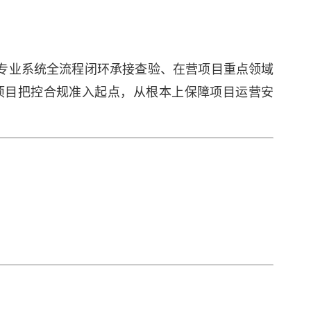
2大专业系统全流程闭环承接查验、在营项目重点领域
项目把控合规准入起点，从根本上保障项目运营安