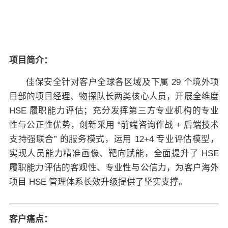
关于佳保
EN
项目简介：
佳保安全针对客户全球各区域及下属 29 个境外项
目部的项目经理、物探队长两类核心人员，开展全维度
HSE 履职能力评估；充分发挥第三方专业机构的专业
性与公正性优势，创新采用 “前端咨询作战 + 后端技术
支持强联合” 的服务模式，运用 12+4 专业评估模型，
实现人员能力精准画像、靶向赋能，全面提升了 HSE
履职能力评估的客观性、专业性与公信力，为客户海外
项目 HSE 管理体系长效升级提供了坚实支撑。
客户痛点：