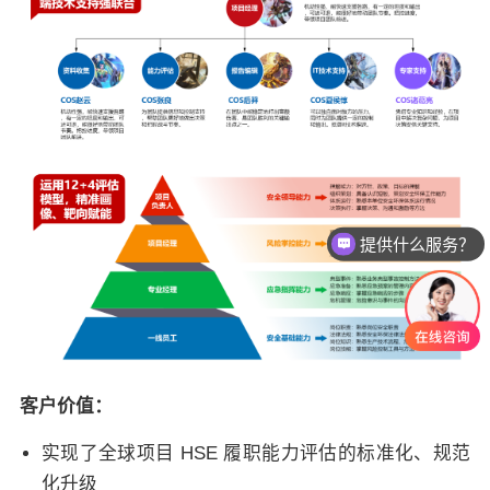
提供什么服务？
客户价值：
实现了全球项目 HSE 履职能力评估的标准化、规范
化升级