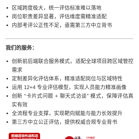
区域跨度极大，统一评估标准难以落地
岗位职责差异显著，评估维度需精准适配
内部考评公正性不足，亟需第三方中立背书
我们的服务：
创新前后端联合服务模式，适配全球项目跨区域管控
需求
定制差异化评估体系，精准适配岗位与区域特性
运用 12+4 专业评估模型，实现人员能力精准画像
创新 “卡片式问题 + 聊天式访谈” 模式，保障评估真
实有效
全流程专业支撑，实现靶向赋能与能力长效提升
第三方中立公正评估，提供权威合规专业背书