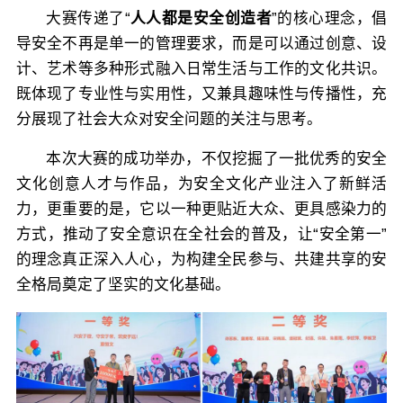
大赛传递了“
人人都是安全创造者
”的核心理念，倡
导安全不再是单一的管理要求，而是可以通过创意、设
计、艺术等多种形式融入日常生活与工作的文化共识。
既体现了专业性与实用性，又兼具趣味性与传播性，充
分展现了社会大众对安全问题的关注与思考。
本次大赛的成功举办，不仅挖掘了一批优秀的安全
文化创意人才与作品，为安全文化产业注入了新鲜活
力，更重要的是，它以一种更贴近大众、更具感染力的
方式，推动了安全意识在全社会的普及，让“安全第一”
的理念真正深入人心，为构建全民参与、共建共享的安
全格局奠定了坚实的文化基础。