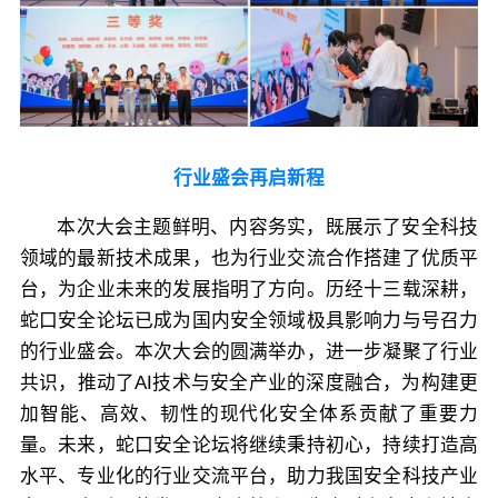
行业盛会再启新程
本次大会主题鲜明、内容务实，既展示了安全科技
领域的最新技术成果，也为行业交流合作搭建了优质平
台，为企业未来的发展指明了方向。历经十三载深耕，
蛇口安全论坛已成为国内安全领域极具影响力与号召力
的行业盛会。本次大会的圆满举办，进一步凝聚了行业
共识，推动了AI技术与安全产业的深度融合，为构建更
加智能、高效、韧性的现代化安全体系贡献了重要力
量。未来，蛇口安全论坛将继续秉持初心，持续打造高
水平、专业化的行业交流平台，助力我国安全科技产业