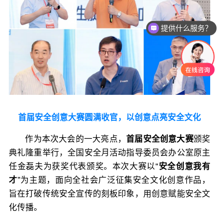
提供什么服务？
首届安全创意大赛圆满收官，以创意点亮安全文化
作为本次大会的一大亮点，
首届安全创意大赛
颁奖
典礼隆重举行，全国安全月活动指导委员会办公室原主
任金磊夫为获奖代表颁奖。本次大赛以“
安全创意我有
才
”为主题，面向全社会广泛征集安全文化创意作品，
旨在打破传统安全宣传的刻板印象，用创意赋能安全文
化传播。