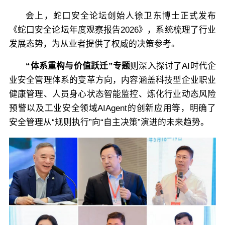
会上，蛇口安全论坛创始人徐卫东博士正式发布
《蛇口安全论坛年度观察报告2026》，系统梳理了行业
发展态势，为从业者提供了权威的决策参考。
“体系重构与价值跃迁”专题
则深入探讨了AI时代企
业安全管理体系的变革方向，内容涵盖科技型企业职业
健康管理、人员身心状态智能监控、炼化行业动态风险
预警以及工业安全领域AIAgent的创新应用等，明确了
安全管理从“规则执行”向“自主决策”演进的未来趋势。