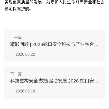
实现更高质量的发展，为守护人民生命财产安全和社会
稳定保驾护航。
上一篇
精彩回顾 | 2026蛇口安全科技与产业融合大会暨第十三届蛇口安全论坛圆满落幕
2026.05.22
下一篇
科技重构安全 数智驱动发展 2026 蛇口安全科技与产业融合大会在深圳盛大启幕
2026.05.18