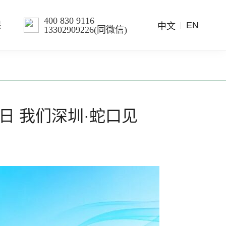
400 830 9116
EN
保
中文
13302909226(同微信)
日 我们深圳·蛇口见