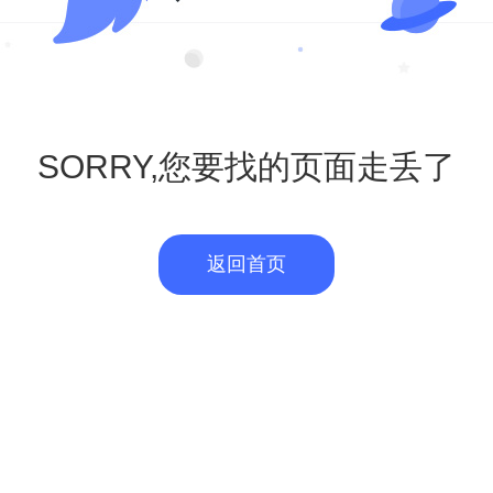
SORRY,您要找的页面走丢了
返回首页