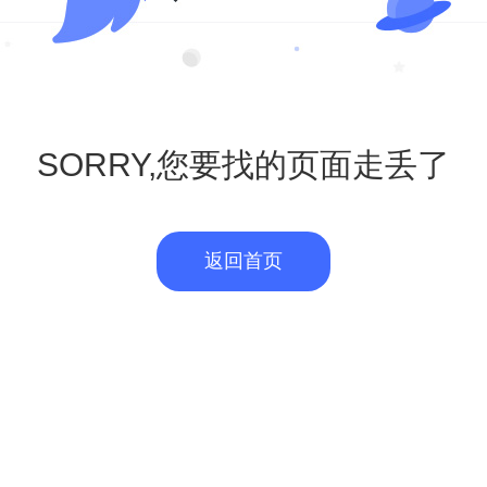
SORRY,您要找的页面走丢了
返回首页